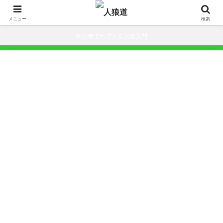
メニュー
検索
初心者でもできる人狼入門