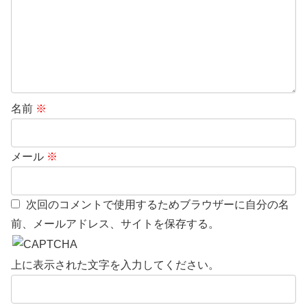
名前
※
メール
※
次回のコメントで使用するためブラウザーに自分の名
前、メールアドレス、サイトを保存する。
上に表示された文字を入力してください。