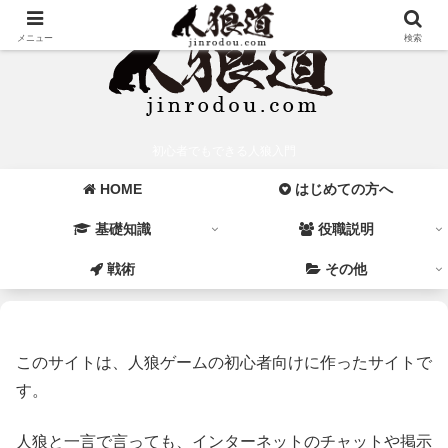
メニュー
検索
初心者でもできる人狼入門
HOME
はじめての方へ
基礎知識
役職説明
戦術
その他
このサイトは、人狼ゲームの初心者向けに作ったサイトで
す。
人狼と一言で言っても、インターネットのチャットや掲示