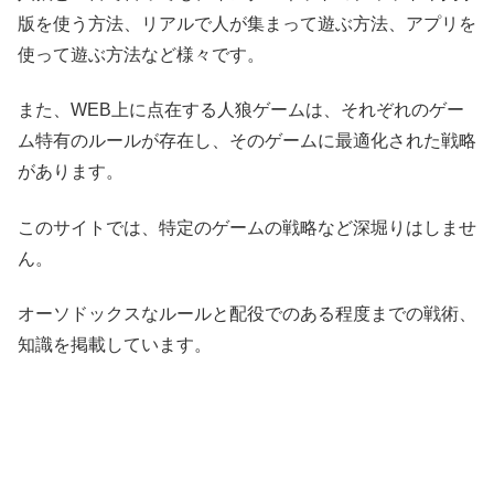
版を使う方法、リアルで人が集まって遊ぶ方法、アプリを
使って遊ぶ方法など様々です。
また、WEB上に点在する人狼ゲームは、それぞれのゲー
ム特有のルールが存在し、そのゲームに最適化された戦略
があります。
このサイトでは、特定のゲームの戦略など深堀りはしませ
ん。
オーソドックスなルールと配役でのある程度までの戦術、
知識を掲載しています。