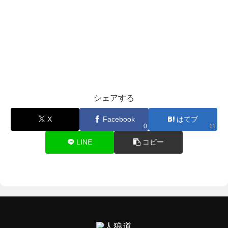
シェアする
X
Facebook
はてブ
0
11
LINE
コピー