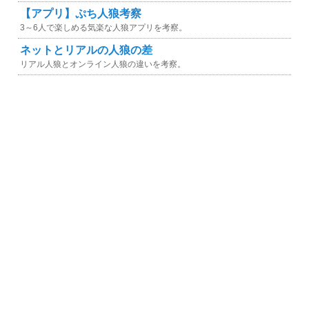
【アプリ】ぷち人狼考察
3～6人で楽しめる気楽な人狼アプリを考察。
ネットとリアルの人狼の差
リアル人狼とオンライン人狼の違いを考察。