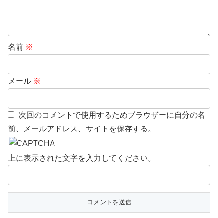
名前
※
メール
※
次回のコメントで使用するためブラウザーに自分の名
前、メールアドレス、サイトを保存する。
上に表示された文字を入力してください。