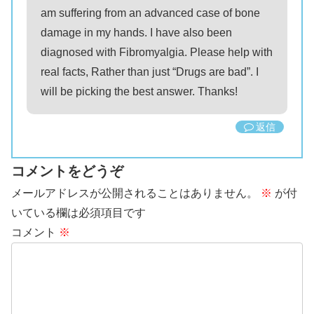
am suffering from an advanced case of bone
damage in my hands. I have also been
diagnosed with Fibromyalgia. Please help with
real facts, Rather than just “Drugs are bad”. I
will be picking the best answer. Thanks!
返信
コメントをどうぞ
メールアドレスが公開されることはありません。
※
が付
いている欄は必須項目です
コメント
※