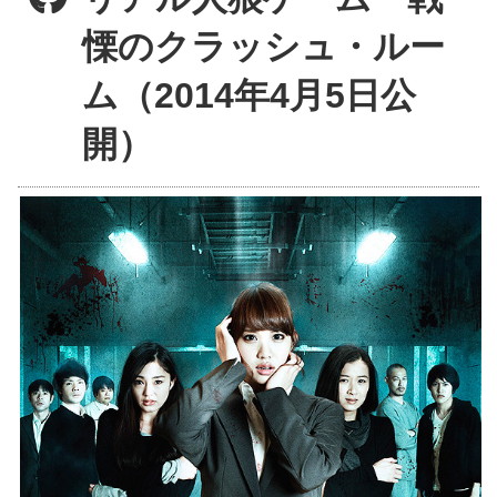
慄のクラッシュ・ルー
ム（2014年4月5日公
開）