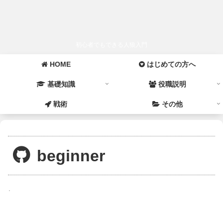
初心者でもできる人狼入門
HOME
はじめての方へ
基礎知識
役職説明
戦術
その他
beginner