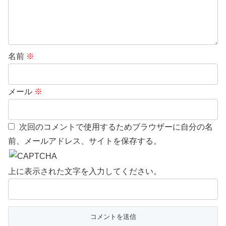
名前
※
メール
※
次回のコメントで使用するためブラウザーに自分の名
前、メールアドレス、サイトを保存する。
上に表示された文字を入力してください。