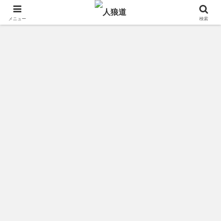
メニュー
検索