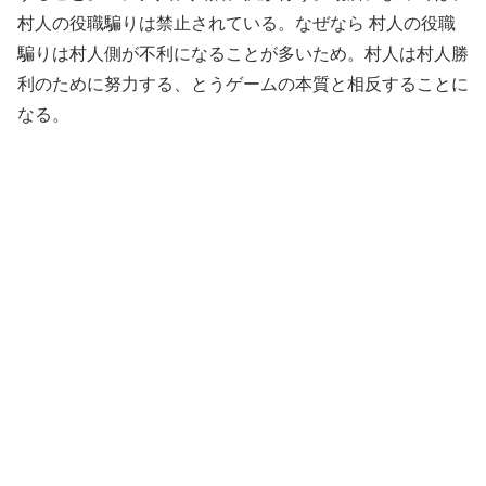
村人の役職騙りは禁止されている。なぜなら 村人の役職
騙りは村人側が不利になることが多いため。村人は村人勝
利のために努力する、とうゲームの本質と相反することに
なる。