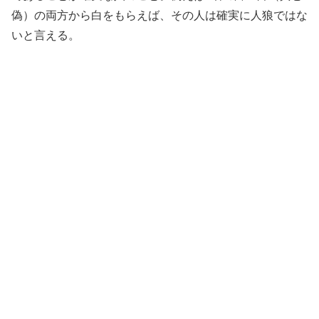
偽）の両方から白をもらえば、その人は確実に人狼ではな
いと言える。